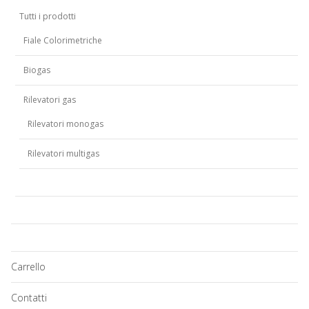
Tutti i prodotti
Fiale Colorimetriche
Biogas
Rilevatori gas
Rilevatori monogas
Rilevatori multigas
Carrello
Contatti