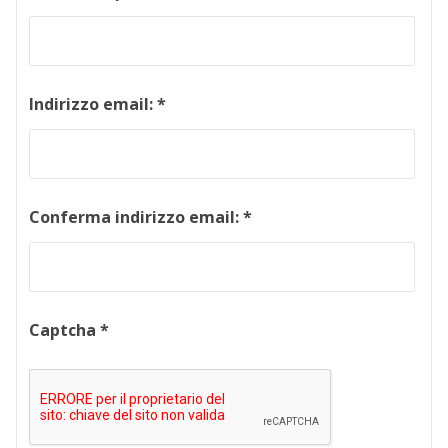
Indirizzo email:
*
Conferma indirizzo email:
*
Captcha
*